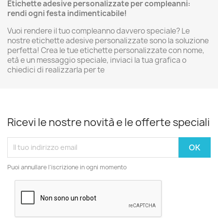
Etichette adesive personalizzate per compleanni:
rendi ogni festa indimenticabile!
Vuoi rendere il tuo compleanno davvero speciale? Le
nostre etichette adesive personalizzate sono la soluzione
perfetta! Crea le tue etichette personalizzate con nome,
età e un messaggio speciale, inviaci la tua grafica o
chiedici di realizzarla per te
Ricevi le nostre novità e le offerte speciali
Puoi annullare l'iscrizione in ogni momento