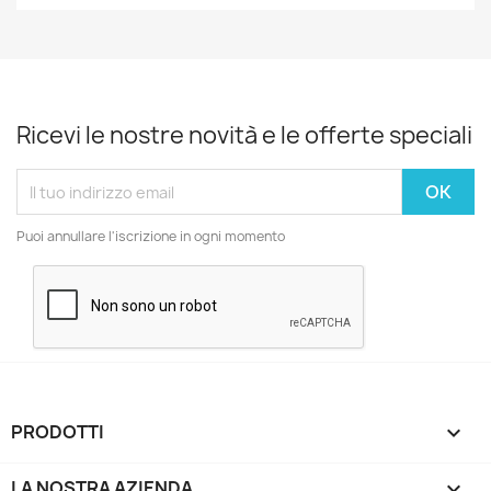
Ricevi le nostre novità e le offerte speciali
Puoi annullare l'iscrizione in ogni momento
PRODOTTI

LA NOSTRA AZIENDA
