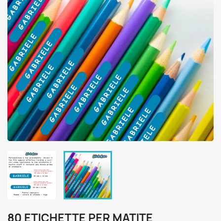
80 ETICHETTE PER MATITE