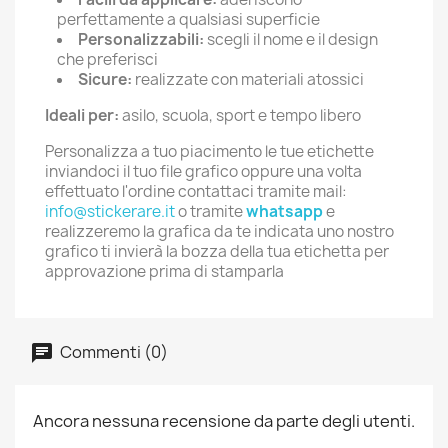
perfettamente a qualsiasi superficie
Personalizzabili:
scegli il nome e il design
che preferisci
Sicure:
realizzate con materiali atossici
Ideali per:
asilo, scuola, sport e tempo libero
Personalizza a tuo piacimento le tue etichette
inviandoci il tuo file grafico oppure una volta
effettuato l'ordine contattaci tramite mail:
info@stickerare.it
o tramite
whatsapp
e
realizzeremo la grafica da te indicata uno nostro
grafico ti invierà la bozza della tua etichetta per
approvazione prima di stamparla
Commenti (0)
Ancora nessuna recensione da parte degli utenti.